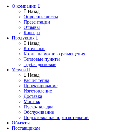
О компании
Назад
Опросные листы
Презентации
Отзывы
Карьера
Продукция
Назад
Котельные
Котлы наружного размещения
Тепловые пункты
Трубы дымовые
Услуги
Назад
Расчет тепла
Проектирование
Изготовление
Доставка
Монтаж
Пуско-наладка
Обслуживание
Подготовка паспорта котельной
Объекты
Поставщикам