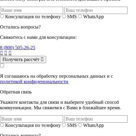
Консультация по телефону
SMS
WhatsApp
Остались вопросы?
Свяжитесь с нами для консультации:
8 (800) 505-26-25
Получить рассчёт
Я соглашаюсь на обработку персональных данных и с
политикой конфиденциальности
Обратная связь
Укажите контакты для связи и выберите удобный способ
коммуникации. Мы свяжемся с Вами в ближайшее время.
Консультация по телефону
SMS
WhatsApp
Остались вопросы?