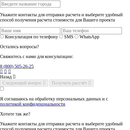
Укажите контакты для отправки расчета и выберите удобный
способ получения расчета стоимости для Вашего проекта
Консультация по телефону
SMS
WhatsApp
Остались вопросы?
Свяжитесь с нами для консультации:
8 (800) 505-26-25
Назад
Следующий вопрос
Получить рассчёт
Я соглашаюсь на обработку персональных данных и с
политикой конфиденциальности
Хотите так же?
Укажите контакты для отправки расчета и выберите удобный
способ получения расчета стоимости для Вашего проекта