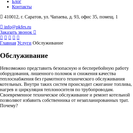
Блог
Контакты
410012, г. Саратов, ул. Чапаева, д. 93, офис 35, помещ. 1
info@pkfes.ru
Заказать звонок
Главная
Услуги
Обслуживание
Обслуживание
Невозможно представить безопасную и бесперебойную работу
оборудования, лишенного поломок и снижения качества
теплоснабжения без грамотного технического обслуживания
котельных. Внутри таких систем происходит сжигание топлива,
нагрев и циркуляция теплоносителя по трубопроводам.
Своевременное техническое обслуживание и ремонт котельной
позволяют избавить собственника от незапланированных трат.
Почему?