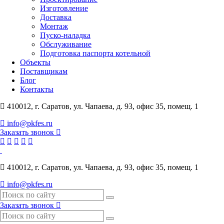
Изготовление
Доставка
Монтаж
Пуско-наладка
Обслуживание
Подготовка паспорта котельной
Объекты
Поставщикам
Блог
Контакты
410012, г. Саратов, ул. Чапаева, д. 93, офис 35, помещ. 1
info@pkfes.ru
Заказать звонок
410012, г. Саратов, ул. Чапаева, д. 93, офис 35, помещ. 1
info@pkfes.ru
Заказать звонок