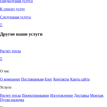
Предыдущая услуга
К списку услуг
Следующая услуга
Другие наши услуги
Расчет тепла
О нас
О компании
Поставщикам
Блог
Контакты
Карта сайта
Услуги
Расчет тепла
Проектирование
Изготовление
Доставка
Монтаж
Пуско-наладка