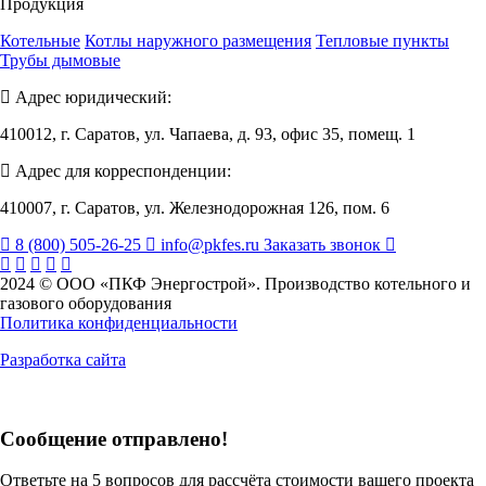
Продукция
Котельные
Котлы наружного размещения
Тепловые пункты
Трубы дымовые
Адрес юридический:
410012, г. Саратов, ул. Чапаева, д. 93, офис 35, помещ. 1
Адрес для корреспонденции:
410007, г. Саратов, ул. Железнодорожная 126, пом. 6
8 (800) 505-26-25
info@pkfes.ru
Заказать звонок
2024 © ООО «ПКФ Энергострой». Производство котельного и
газового оборудования
Политика конфиденциальности
Разработка сайта
Сообщение отправлено!
Ответьте на 5 вопросов для рассчёта стоимости вашего проекта