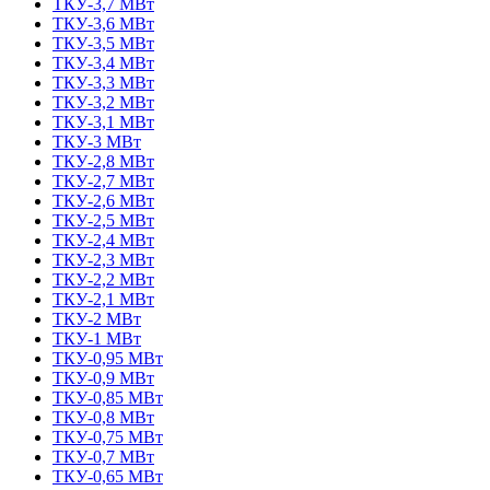
ТКУ-3,7 МВт
ТКУ-3,6 МВт
ТКУ-3,5 МВт
ТКУ-3,4 МВт
ТКУ-3,3 МВт
ТКУ-3,2 МВт
ТКУ-3,1 МВт
ТКУ-3 МВт
ТКУ-2,8 МВт
ТКУ-2,7 МВт
ТКУ-2,6 МВт
ТКУ-2,5 МВт
ТКУ-2,4 МВт
ТКУ-2,3 МВт
ТКУ-2,2 МВт
ТКУ-2,1 МВт
ТКУ-2 МВт
ТКУ-1 МВт
ТКУ-0,95 МВт
ТКУ-0,9 МВт
ТКУ-0,85 МВт
ТКУ-0,8 МВт
ТКУ-0,75 МВт
ТКУ-0,7 МВт
ТКУ-0,65 МВт