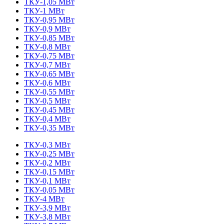
ТКУ-1,05 МВт
ТКУ-1 МВт
ТКУ-0,95 МВт
ТКУ-0,9 МВт
ТКУ-0,85 МВт
ТКУ-0,8 МВт
ТКУ-0,75 МВт
ТКУ-0,7 МВт
ТКУ-0,65 МВт
ТКУ-0,6 МВт
ТКУ-0,55 МВт
ТКУ-0,5 МВт
ТКУ-0,45 МВт
ТКУ-0,4 МВт
ТКУ-0,35 МВт
ТКУ-0,3 МВт
ТКУ-0,25 МВт
ТКУ-0,2 МВт
ТКУ-0,15 МВт
ТКУ-0,1 МВт
ТКУ-0,05 МВт
ТКУ-4 МВт
ТКУ-3,9 МВт
ТКУ-3,8 МВт