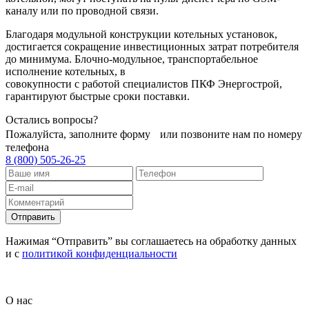
каналу или по проводной связи.
Благодаря модульной конструкции котельных установок,
достигается сокращение инвестиционных затрат потребителя
до минимума. Блочно-модульное, транспортабельное
исполнение котельных, в
совокупности с работой специалистов ПКФ Энергострой,
гарантируют быстрые сроки поставки.
Остались вопросы?
Пожалуйста, заполните форму или позвоните нам по номеру
телефона
8 (800) 505-26-25
Отправить
Нажимая “Отправить” вы соглашаетесь на обработку данных
и с
политикой конфиденциальности
О нас