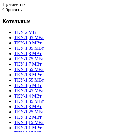
Применить
Сбросить
Котельные
ТКУ-2 МВт
ТКУ-1,95 МВт
ТКУ-1,9 МВт
ТКУ-1,85 МВт
ТКУ-1,8 МВт
ТКУ-1,75 МВт
ТКУ-1,7 МВт
ТКУ-1,65 МВт
ТКУ-1,6 МВт
ТКУ-1,55 МВт
ТКУ-1,5 МВт
ТКУ-1,45 МВт
ТКУ-1,4 МВт
ТКУ-1,35 МВт
ТКУ-1,3 МВт
ТКУ-1,25 МВт
ТКУ-1,2 МВт
ТКУ-1,15 МВт
ТКУ-1,1 МВт