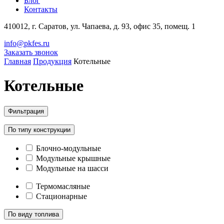
Блог
Контакты
410012, г. Саратов, ул. Чапаева, д. 93, офис 35, помещ. 1
info@pkfes.ru
Заказать звонок
Главная
Продукция
Котельные
Котельные
Фильтрация
По типу конструкции
Блочно-модульные
Модульные крышные
Модульные на шасси
Термомасляные
Стационарные
По виду топлива