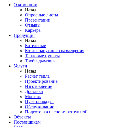
О компании
Назад
Опросные листы
Презентации
Отзывы
Карьера
Продукция
Назад
Котельные
Котлы наружного размещения
Тепловые пункты
Трубы дымовые
Услуги
Назад
Расчет тепла
Проектирование
Изготовление
Доставка
Монтаж
Пуско-наладка
Обслуживание
Подготовка паспорта котельной
Объекты
Поставщикам