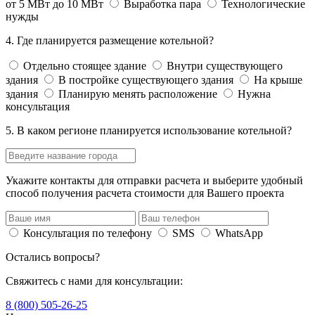
от 5 МВт до 10 МВт
Выработка пара
Технологические
нужды
4. Где планируется размещение котельной?
Отдельно стоящее здание
Внутри существующего
здания
В постройке существующего здания
На крыше
здания
Планирую менять расположение
Нужна
консультация
5. В каком регионе планируется использование котельной?
Укажите контакты для отправки расчета и выберите удобный
способ получения расчета стоимости для Вашего проекта
Консультация по телефону
SMS
WhatsApp
Остались вопросы?
Свяжитесь с нами для консультации:
8 (800) 505-26-25