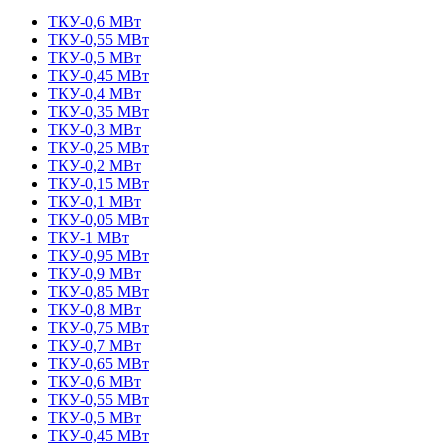
ТКУ-0,6 МВт
ТКУ-0,55 МВт
ТКУ-0,5 МВт
ТКУ-0,45 МВт
ТКУ-0,4 МВт
ТКУ-0,35 МВт
ТКУ-0,3 МВт
ТКУ-0,25 МВт
ТКУ-0,2 МВт
ТКУ-0,15 МВт
ТКУ-0,1 МВт
ТКУ-0,05 МВт
ТКУ-1 МВт
ТКУ-0,95 МВт
ТКУ-0,9 МВт
ТКУ-0,85 МВт
ТКУ-0,8 МВт
ТКУ-0,75 МВт
ТКУ-0,7 МВт
ТКУ-0,65 МВт
ТКУ-0,6 МВт
ТКУ-0,55 МВт
ТКУ-0,5 МВт
ТКУ-0,45 МВт