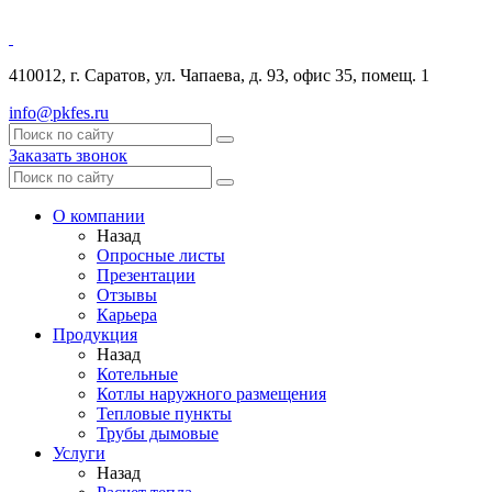
410012, г. Саратов, ул. Чапаева, д. 93, офис 35, помещ. 1
info@pkfes.ru
Заказать звонок
О компании
Назад
Опросные листы
Презентации
Отзывы
Карьера
Продукция
Назад
Котельные
Котлы наружного размещения
Тепловые пункты
Трубы дымовые
Услуги
Назад