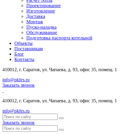
Расчет тепла
Проектирование
Изготовление
Доставка
Монтаж
Пуско-наладка
Обслуживание
Подготовка паспорта котельной
Объекты
Поставщикам
Блог
Контакты
410012, г. Саратов, ул. Чапаева, д. 93, офис 35, помещ. 1
info@pkfes.ru
Заказать звонок
410012, г. Саратов, ул. Чапаева, д. 93, офис 35, помещ. 1
info@pkfes.ru
Заказать звонок