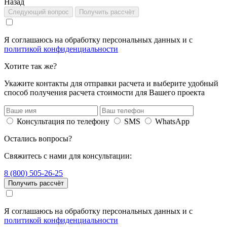
Назад
Следующий вопрос
Получить рассчёт
Я соглашаюсь на обработку персональных данных и с
политикой конфиденциальности
Хотите так же?
Укажите контакты для отправки расчета и выберите удобный
способ получения расчета стоимости для Вашего проекта
Консультация по телефону
SMS
WhatsApp
Остались вопросы?
Свяжитесь с нами для консультации:
8 (800) 505-26-25
Получить рассчёт
Я соглашаюсь на обработку персональных данных и с
политикой конфиденциальности